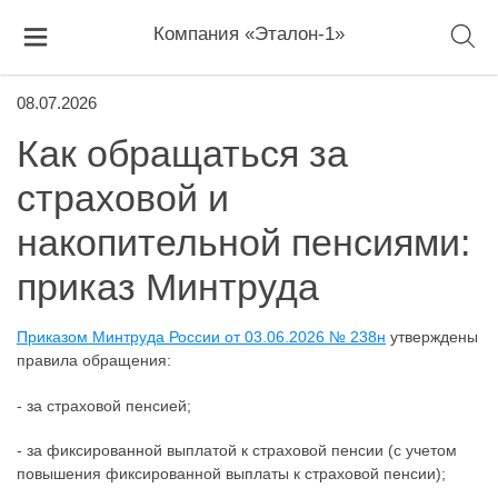
Компания «Эталон-1»
08.07.2026
Как обращаться за
страховой и
накопительной пенсиями:
приказ Минтруда
Приказом Минтруда России от 03.06.2026 № 238н
утверждены
правила обращения:
- за страховой пенсией;
- за фиксированной выплатой к страховой пенсии (с учетом
повышения фиксированной выплаты к страховой пенсии);