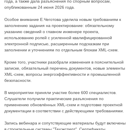
года, а также дала разъяснения по спорным вопросам,
опубликованным 24 июня 2026 года.
Особое внимание Е.Чеготова уделила новым требованиям к
заполнению задания на проектирование: обязательному
указанию сведений о главном инженере проекта,
использованию ролей с усиленной квалифицированной
электронной подписью, расширенным подсказкам при
заполнении и уточнениям по отдельным блокам XML-схем.
Кроме того, участники разобрали изменения в пояснительной
записке, обязательный перечень документов, новые элементы
XML-схем, вопросы энергоэффективности и промышленной
безопасности.
В мероприятии приняли участие более 600 специалистов.
Слушатели получили практические разъяснения по
применению обновлённых XML-схем и подготовке проектной
документации в соответствии с действующими требованиями.
Запись вебинара и сопутствующие материалы будут включены
в строительные системы "Техэксперт". Сертификаты