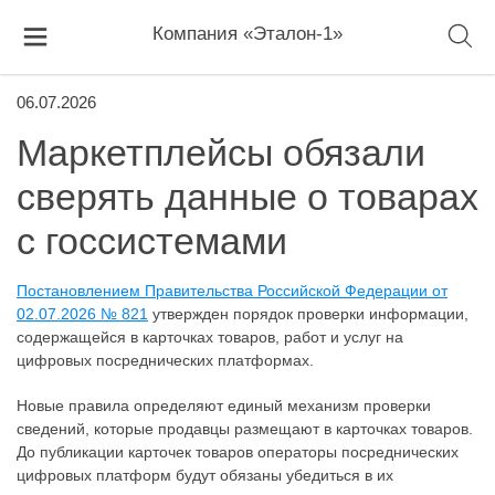
Компания «Эталон-1»
06.07.2026
Маркетплейсы обязали
сверять данные о товарах
с госсистемами
Постановлением Правительства Российской Федерации от
02.07.2026 № 821
утвержден порядок проверки информации,
содержащейся в карточках товаров, работ и услуг на
цифровых посреднических платформах.
Новые правила определяют единый механизм проверки
сведений, которые продавцы размещают в карточках товаров.
До публикации карточек товаров операторы посреднических
цифровых платформ будут обязаны убедиться в их