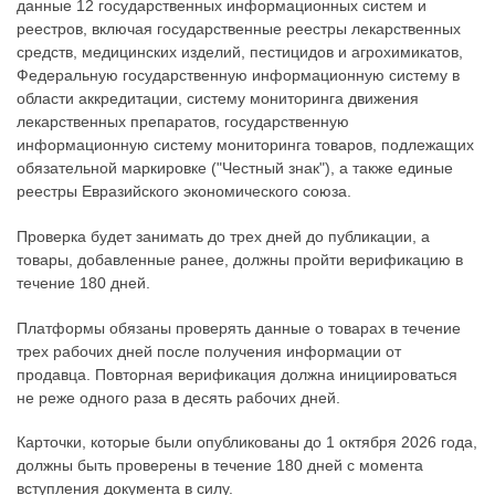
данные 12 государственных информационных систем и
реестров, включая государственные реестры лекарственных
средств, медицинских изделий, пестицидов и агрохимикатов,
Федеральную государственную информационную систему в
области аккредитации, систему мониторинга движения
лекарственных препаратов, государственную
информационную систему мониторинга товаров, подлежащих
обязательной маркировке ("Честный знак"), а также единые
реестры Евразийского экономического союза.
Проверка будет занимать до трех дней до публикации, а
товары, добавленные ранее, должны пройти верификацию в
течение 180 дней.
Платформы обязаны проверять данные о товарах в течение
трех рабочих дней после получения информации от
продавца. Повторная верификация должна инициироваться
не реже одного раза в десять рабочих дней.
Карточки, которые были опубликованы до 1 октября 2026 года,
должны быть проверены в течение 180 дней с момента
вступления документа в силу.