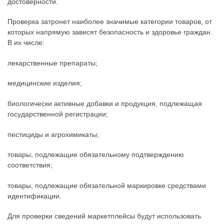
достоверности.
Проверка затронет наиболее значимые категории товаров, от
которых напрямую зависят безопасность и здоровье граждан.
В их числе:
лекарственные препараты;
медицинские изделия;
биологически активные добавки и продукция, подлежащая
государственной регистрации;
пестициды и агрохимикаты;
товары, подлежащие обязательному подтверждению
соответствия;
товары, подлежащие обязательной маркировке средствами
идентификации.
Для проверки сведений маркетплейсы будут использовать