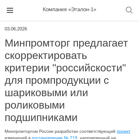
Компания «Эталон-1»
03.06.2026
Минпромторг предлагает
скорректировать
критерии "российскости"
для промпродукции с
шариковыми или
роликовыми
подшипниками
Минпромторгом России разработан соответствующий
проект
изменений в
постановление № 719
, направленный на