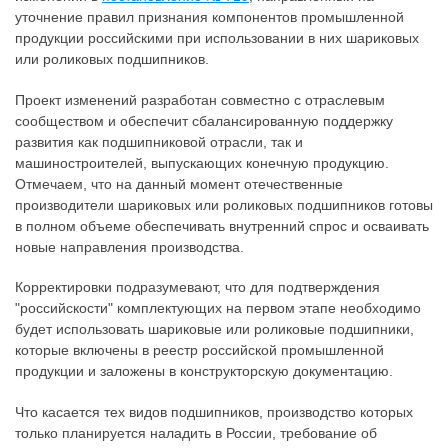
уточнение правил признания компонентов промышленной
продукции российскими при использовании в них шариковых
или роликовых подшипников.
Проект изменений разработан совместно с отраслевым
сообществом и обеспечит сбалансированную поддержку
развития как подшипниковой отрасли, так и
машиностроителей, выпускающих конечную продукцию.
Отмечаем, что на данный момент отечественные
производители шариковых или роликовых подшипников готовы
в полном объеме обеспечивать внутренний спрос и осваивать
новые направления производства.
Корректировки подразумевают, что для подтверждения
"российскости" комплектующих на первом этапе необходимо
будет использовать шариковые или роликовые подшипники,
которые включены в реестр российской промышленной
продукции и заложены в конструкторскую документацию.
Что касается тех видов подшипников, производство которых
только планируется наладить в России, требование об