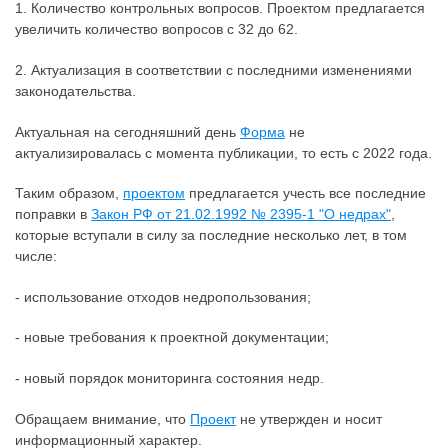
1. Количество контрольных вопросов. Проектом предлагается
увеличить количество вопросов с 32 до 62.
2. Актуализация в соответствии с последними изменениями
законодательства.
Актуальная на сегодняшний день
Форма
не
актуализировалась с момента публикации, то есть с 2022 года.
Таким образом,
проектом
предлагается учесть все последние
поправки в
Закон РФ от 21.02.1992 № 2395-1 "О недрах"
,
которые вступали в силу за последние несколько лет, в том
числе:
- использование отходов недропользования;
- новые требования к проектной документации;
- новый порядок мониторинга состояния недр.
Обращаем внимание, что
Проект
не утвержден и носит
информационный характер.