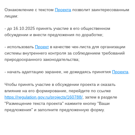
Ознакомление с текстом
Проекта
позволит заинтересованным
лицам:
- до 16.10.2025 принять участие в его общественном
обсуждении и внести предложения по доработке;
- использовать
Проект
в качестве чек-листа для организации
системы внутреннего контроля за соблюдением требований
природоохранного законодательства;
- начать адаптацию заранее, не дожидаясь принятия
Проекта
.
Чтобы принять участие в обсуждении проекта и оказать
влияние на его формирование, перейдите по ссылке
https://regulation.gov.ru/projects/160788/
, затем в разделе
"Размещение текста проекта" нажмите кнопку "Ваши
предложения" и заполните предложенную форму.