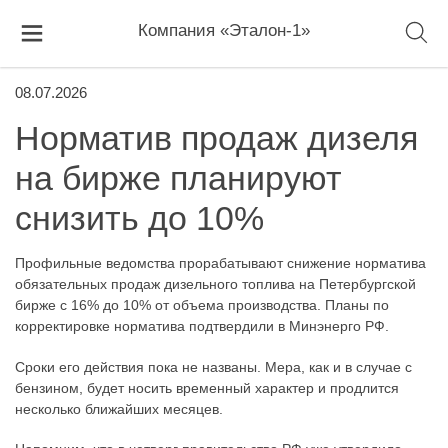
Компания «Эталон-1»
08.07.2026
Норматив продаж дизеля
на бирже планируют
снизить до 10%
Профильные ведомства прорабатывают снижение норматива
обязательных продаж дизельного топлива на Петербургской
бирже с 16% до 10% от объема производства. Планы по
корректировке норматива подтвердили в Минэнерго РФ.
Сроки его действия пока не названы. Мера, как и в случае с
бензином, будет носить временный характер и продлится
несколько ближайших месяцев.