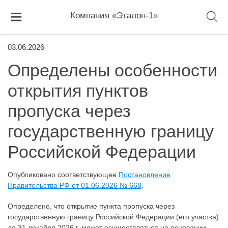
Компания «Эталон-1»
03.06.2026
Определены особенности
открытия пунктов
пропуска через
государственную границу
Российской Федерации
Опубликовано соответствующее
Постановление
Правительства РФ от 01.06.2026 № 668
.
Определено, что открытие пункта пропуска через
государственную границу Российской Федерации (его участка)
до 31 декабря 2026 г. может осуществляться на основании