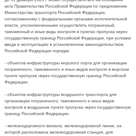
акта Правительства Российской Федерации по предложению
Министерства транспорта Российской Федерации,
согласованному с федеральными органами исполнительной
власти, уполномоченными осуществлять пограничный,
таможенный и иные виды контроля в пунктах пропуска через
государственную границу Российской Федерации, при условии
ввода в эксплуатацию в установленном законодательством
Российской Федерации порядке:
- объектов инфраструктуры морского порта для организации
пограничного, таможенного и иных видов контроля в морском
пункте пропуска через государственную границу Российской
Федерации;
- объектов инфраструктуры воздушного транспорта для
организации пограничного, таможенного и иных видов
контроля в воздушном пункте пропуска через государственную
границу Российской Федерации;
- железнодорожного вокзала, железнодорожной линии, на
которой расположена железнодорожная станция, для