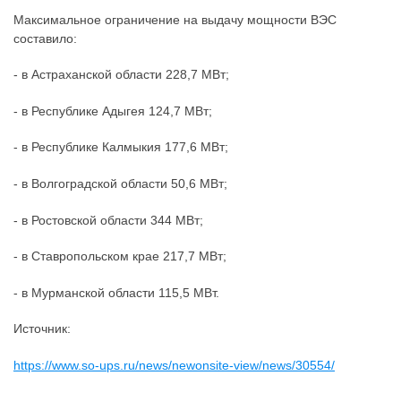
Максимальное ограничение на выдачу мощности ВЭС
составило:
- в Астраханской области 228,7 МВт;
- в Республике Адыгея 124,7 МВт;
- в Республике Калмыкия 177,6 МВт;
- в Волгоградской области 50,6 МВт;
- в Ростовской области 344 МВт;
- в Ставропольском крае 217,7 МВт;
- в Мурманской области 115,5 МВт.
Источник:
https://www.so-ups.ru/news/newonsite-view/news/30554/