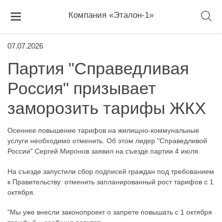
Компания «Эталон-1»
07.07.2026
Партия "Справедливая
Россия" призывает
заморозить тарифы ЖКХ
Осеннее повышение тарифов на жилищно-коммунальные
услуги необходимо отменить. Об этом лидер "Справедливой
России" Сергей Миронов заявил на съезде партии 4 июля.
На съезде запустили сбор подписей граждан под требованием
к Правительству: отменить запланированный рост тарифов с 1
октября.
"Мы уже внесли законопроект о запрете повышать с 1 октября