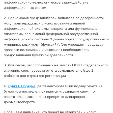
информационно-технологическое взаимодействие
информационных систем.
2. Полномочия представителей заявителя по доверенности
могут подтверждаться с использованием единой
информационной системы нотариата или функционала
платформы полномочий федеральной государственной
информационной системы "Единый портал государственных и
муниципальных услуг (функций)". Это упрощает процедуру
проверки полномочий и исключает необходимость
предоставления бумажной доверенности.
3. Для лесов, расположенных на землях ООПТ федерального
значения, срок проверки отчета сокращается с 5 до 1
рабочего дня с даты его регистрации.
4.
Пункт 6 Порядка
, регламентировавший подачу отчета на
бумажном носителе, признается утратившим силу, что
окончательно закрепляет приоритет электронного
документооборота.
Обращаем внимание, что проект не утвержден и носит