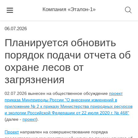
Компания «Эталон-1»
06.07.2026
Планируется обновить
порядок подачи отчета об
охране лесов от
загрязнения
02.07.2026 вынесен на общественное обсуждение
проект
приказа Минприроды России "О внесении изменений в
приложение № 2 к приказу Министерства природных ресурсов
и экологии Российской Федерации от 22 июля 2020 г. № 468"
(далее -
проект
).
Проект
направлен на совершенствование порядка