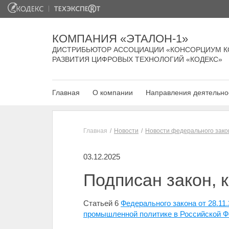
КОМПАНИЯ «ЭТАЛОН-1»
ДИСТРИБЬЮТОР АССОЦИАЦИИ «КОНСОРЦИУМ К
РАЗВИТИЯ ЦИФРОВЫХ ТЕХНОЛОГИЙ «КОДЕКС»
Главная
О компании
Направления деятельно
Главная
Новости
Новости федерального зако
03.12.2025
Подписан закон, 
Статьей 6
Федерального закона от 28.11
промышленной политике в Российской Ф