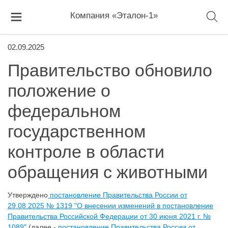
Компания «Эталон-1»
02.09.2025
Правительство обновило
положение о
федеральном
государственном
контроле в области
обращения с животными
Утверждено
постановление Правительства России от
29.08.2025 № 1319 "О внесении изменений в постановление
Правительства Российской Федерации от 30 июня 2021 г. №
1089"
(далее -
постановление Правительства России от