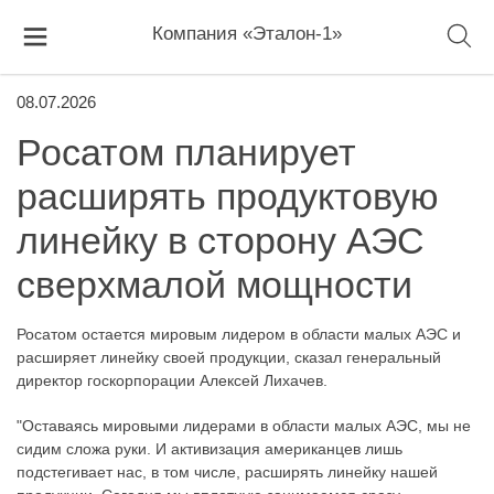
Компания «Эталон-1»
08.07.2026
Росатом планирует
расширять продуктовую
линейку в сторону АЭС
сверхмалой мощности
Росатом остается мировым лидером в области малых АЭС и
расширяет линейку своей продукции, сказал генеральный
директор госкорпорации Алексей Лихачев.
"Оставаясь мировыми лидерами в области малых АЭС, мы не
сидим сложа руки. И активизация американцев лишь
подстегивает нас, в том числе, расширять линейку нашей