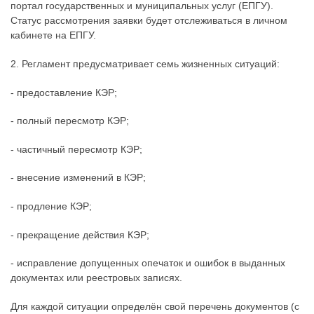
портал государственных и муниципальных услуг (ЕПГУ).
Статус рассмотрения заявки будет отслеживаться в личном
кабинете на ЕПГУ.
2. Регламент предусматривает семь жизненных ситуаций:
- предоставление КЭР;
- полный пересмотр КЭР;
- частичный пересмотр КЭР;
- внесение изменений в КЭР;
- продление КЭР;
- прекращение действия КЭР;
- исправление допущенных опечаток и ошибок в выданных
документах или реестровых записях.
Для каждой ситуации определён свой перечень документов (с