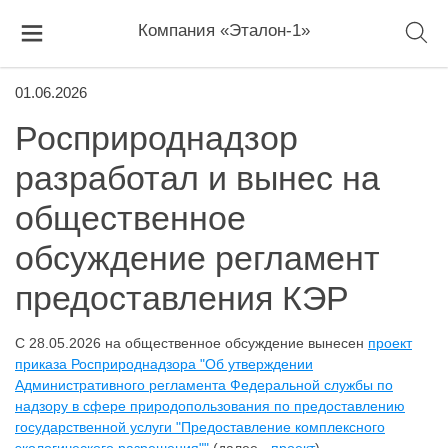
Компания «Эталон-1»
01.06.2026
Росприроднадзор
разработал и вынес на
общественное
обсуждение регламент
предоставления КЭР
С 28.05.2026 на общественное обсуждение вынесен
проект
приказа Росприроднадзора "Об утверждении
Административного регламента Федеральной службы по
надзору в сфере природопользования по предоставлению
государственной услуги "Предоставление комплексного