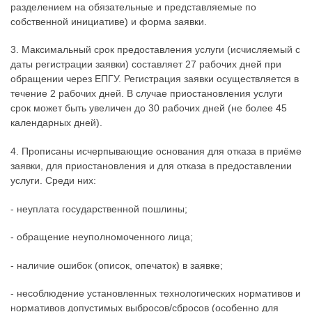
разделением на обязательные и представляемые по
собственной инициативе) и форма заявки.
3. Максимальный срок предоставления услуги (исчисляемый с
даты регистрации заявки) составляет 27 рабочих дней при
обращении через ЕПГУ. Регистрация заявки осуществляется в
течение 2 рабочих дней. В случае приостановления услуги
срок может быть увеличен до 30 рабочих дней (не более 45
календарных дней).
4. Прописаны исчерпывающие основания для отказа в приёме
заявки, для приостановления и для отказа в предоставлении
услуги. Среди них:
- неуплата государственной пошлины;
- обращение неуполномоченного лица;
- наличие ошибок (описок, опечаток) в заявке;
- несоблюдение установленных технологических нормативов и
нормативов допустимых выбросов/сбросов (особенно для