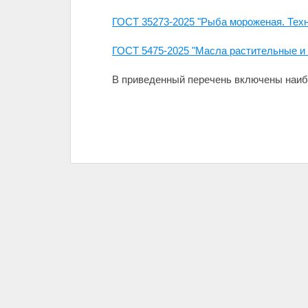
ГОСТ 35273-2025 "Рыба мороженая. Техн
ГОСТ 5475-2025 "Масла растительные и
В приведенный перечень включены наиб