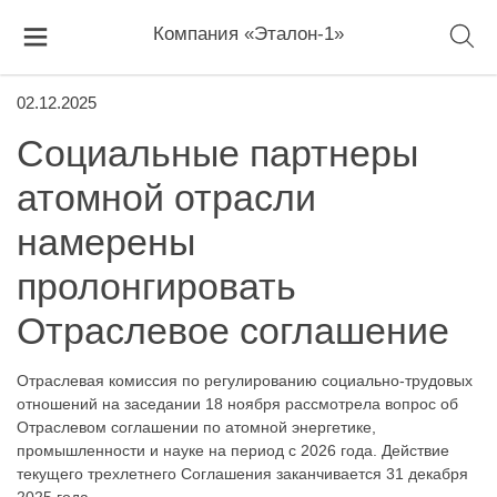
Компания «Эталон-1»
02.12.2025
Социальные партнеры
атомной отрасли
намерены
пролонгировать
Отраслевое соглашение
Отраслевая комиссия по регулированию социально-трудовых
отношений на заседании 18 ноября рассмотрела вопрос об
Отраслевом соглашении по атомной энергетике,
промышленности и науке на период с 2026 года. Действие
текущего трехлетнего Соглашения заканчивается 31 декабря