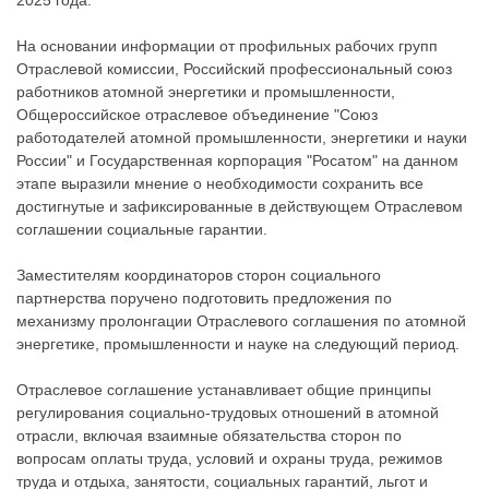
2025 года.
На основании информации от профильных рабочих групп
Отраслевой комиссии, Российский профессиональный союз
работников атомной энергетики и промышленности,
Общероссийское отраслевое объединение "Союз
работодателей атомной промышленности, энергетики и науки
России" и Государственная корпорация "Росатом" на данном
этапе выразили мнение о необходимости сохранить все
достигнутые и зафиксированные в действующем Отраслевом
соглашении социальные гарантии.
Заместителям координаторов сторон социального
партнерства поручено подготовить предложения по
механизму пролонгации Отраслевого соглашения по атомной
энергетике, промышленности и науке на следующий период.
Отраслевое соглашение устанавливает общие принципы
регулирования социально-трудовых отношений в атомной
отрасли, включая взаимные обязательства сторон по
вопросам оплаты труда, условий и охраны труда, режимов
труда и отдыха, занятости, социальных гарантий, льгот и