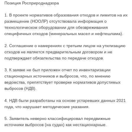
Позиция Росприроднадзора
1. В проекте нормативов образования отходов и лимитов на их
размещение (НООЛР) отсутствовала информация о
технологическом оборудовании для обезвреживания
специфичных отходов (минеральных масел и нефтешлама).
2. Соглашение о намерениях с третьим лицом на утилизацию
отходов не является предварительным договором и не
подтверждает обязательства по передаче отходов.
3. К заявке не был приложен отчет по инвентаризации
стационарных источников и выбросов, что, по мнению
ведомства, препятствует проверке нормативов допустимых
выбросов (НДВ).
4. НДВ были разработаны на основе устаревших данных 2021
года, что нарушает методические указания.
5. Заявитель неверно классифицировал передвижные
источники выбросов (на судах) как нестационарные.