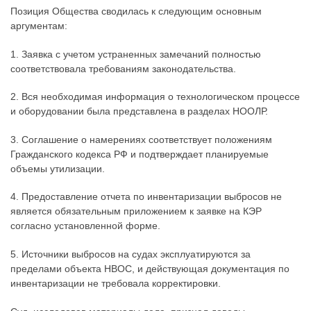
Позиция Общества сводилась к следующим основным
аргументам:
1. Заявка с учетом устраненных замечаний полностью
соответствовала требованиям законодательства.
2. Вся необходимая информация о технологическом процессе
и оборудовании была представлена в разделах НООЛР.
3. Соглашение о намерениях соответствует положениям
Гражданского кодекса РФ и подтверждает планируемые
объемы утилизации.
4. Предоставление отчета по инвентаризации выбросов не
является обязательным приложением к заявке на КЭР
согласно установленной форме.
5. Источники выбросов на судах эксплуатируются за
пределами объекта НВОС, и действующая документация по
инвентаризации не требовала корректировки.