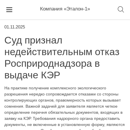
Компания «Эталон-1»
01.11.2025
Суд признал
недействительным отказ
Росприроднадзора в
выдаче КЭР
На практике получение комплексного экологического
разрешения нередко сопровождается отказами со стороны
контролирующих органов, правомерность которых вызывает
сомнения. Важной задачей для заявителя является четкое
определение перечня обязательных документов, входящих в
заявку на КЭР. Требования надзорного органа предоставить
документы, не включенные в установленную форму, являются