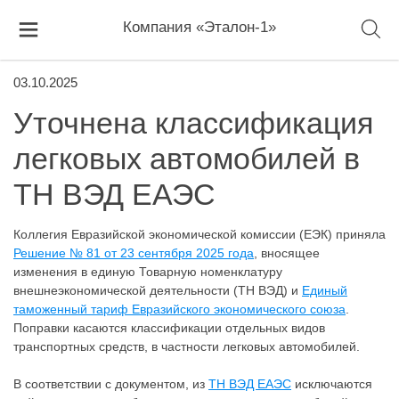
Компания «Эталон-1»
03.10.2025
Уточнена классификация
легковых автомобилей в
ТН ВЭД ЕАЭС
Коллегия Евразийской экономической комиссии (ЕЭК) приняла
Решение № 81 от 23 сентября 2025 года
, вносящее
изменения в единую Товарную номенклатуру
внешнеэкономической деятельности (ТН ВЭД) и
Единый
таможенный тариф Евразийского экономического союза
.
Поправки касаются классификации отдельных видов
транспортных средств, в частности легковых автомобилей.
В соответствии с документом, из
ТН ВЭД ЕАЭС
исключаются