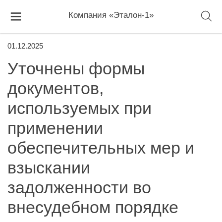
Компания «Эталон-1»
01.12.2025
Уточнены формы
документов,
используемых при
применении
обеспечительных мер и
взыскании
задолженности во
внесудебном порядке