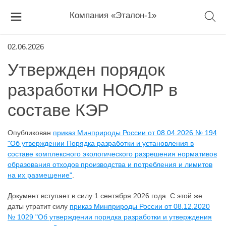
Компания «Эталон-1»
02.06.2026
Утвержден порядок
разработки НООЛР в
составе КЭР
Опубликован
приказ Минприроды России от 08.04.2026 № 194
"Об утверждении Порядка разработки и установления в
составе комплексного экологического разрешения нормативов
образования отходов производства и потребления и лимитов
на их размещение"
.
Документ вступает в силу 1 сентября 2026 года. С этой же
даты утратит силу
приказ Минприроды России от 08.12.2020
№ 1029 "Об утверждении порядка разработки и утверждения