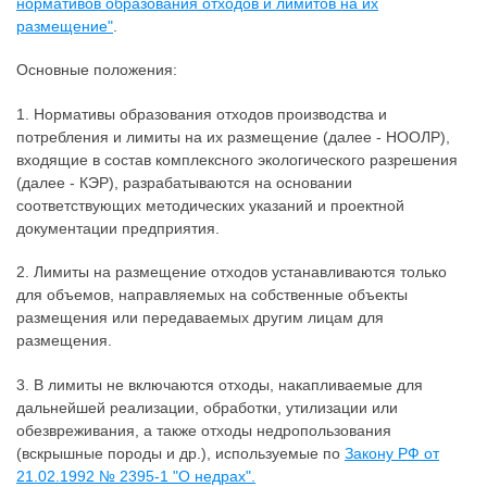
нормативов образования отходов и лимитов на их
размещение"
.
Основные положения:
1. Нормативы образования отходов производства и
потребления и лимиты на их размещение (далее - НООЛР),
входящие в состав комплексного экологического разрешения
(далее - КЭР), разрабатываются на основании
соответствующих методических указаний и проектной
документации предприятия.
2. Лимиты на размещение отходов устанавливаются только
для объемов, направляемых на собственные объекты
размещения или передаваемых другим лицам для
размещения.
3. В лимиты не включаются отходы, накапливаемые для
дальнейшей реализации, обработки, утилизации или
обезвреживания, а также отходы недропользования
(вскрышные породы и др.), используемые по
Закону РФ от
21.02.1992 № 2395-1 "О недрах".