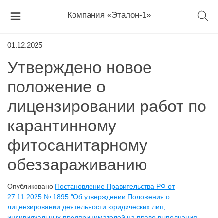
Компания «Эталон-1»
01.12.2025
Утверждено новое
положение о
лицензировании работ по
карантинному
фитосанитарному
обеззараживанию
Опубликовано
Постановление Правительства РФ от
27.11.2025 № 1895 "Об утверждении Положения о
лицензировании деятельности юридических лиц,
индивидуальных предпринимателей на право выполнения