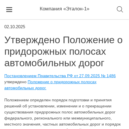
Компания «Эталон-1»
02.10.2025
Утверждено Положение о
придорожных полосах
автомобильных дорог
Постановлением Правительства РФ от 27.09.2025 № 1486
утверждено
Положение о придорожных полосах
автомобильных дорог.
Положением определен порядок подготовки и принятия
решений об установлении, изменении и о прекращении
существования придорожных полос автомобильных дорог
федерального, регионального или межмуниципального,
местного значения, частных автомобильных дорог и порядок