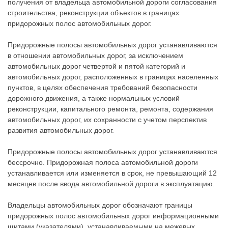
получения от владельца автомобильной дороги согласования
строительства, реконструкции объектов в границах
придорожных полос автомобильных дорог.
Придорожные полосы автомобильных дорог устанавливаются
в отношении автомобильных дорог, за исключением
автомобильных дорог четвертой и пятой категорий и
автомобильных дорог, расположенных в границах населенных
пунктов, в целях обеспечения требований безопасности
дорожного движения, а также нормальных условий
реконструкции, капитального ремонта, ремонта, содержания
автомобильных дорог, их сохранности с учетом перспектив
развития автомобильных дорог.
Придорожные полосы автомобильных дорог устанавливаются
бессрочно. Придорожная полоса автомобильной дороги
устанавливается или изменяется в срок, не превышающий 12
месяцев после ввода автомобильной дороги в эксплуатацию.
Владельцы автомобильных дорог обозначают границы
придорожных полос автомобильных дорог информационными
щитами (указателями), устанавливаемыми на межевых