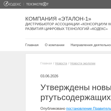
КОМПАНИЯ «ЭТАЛОН-1»
ДИСТРИБЬЮТОР АССОЦИАЦИИ «КОНСОРЦИУМ К
РАЗВИТИЯ ЦИФРОВЫХ ТЕХНОЛОГИЙ «КОДЕКС»
Главная
О компании
Направления деятельно
Главная
Новости
Новости экологии
03.06.2026
Утверждены новы
ртутьсодержащих
Опубликовано
постановление Правитель