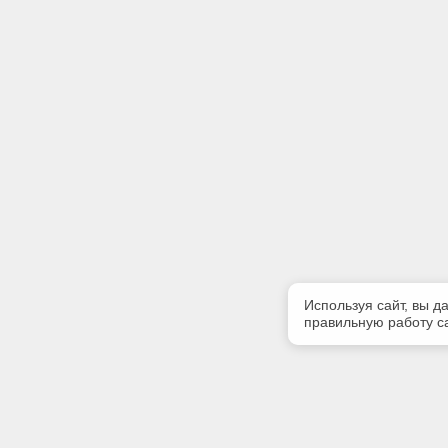
Используя сайт, вы д
правильную работу са