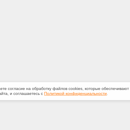
аете согласие на обработку файлов сооkiеs, которые обеспечивают
йта, и соглашаетесь с
Политикой конфиденциальности
.