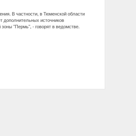
ния. В частности, в Тюменской области
ет дополнительных источников
зоны "Пермь", - говорят в ведомстве.