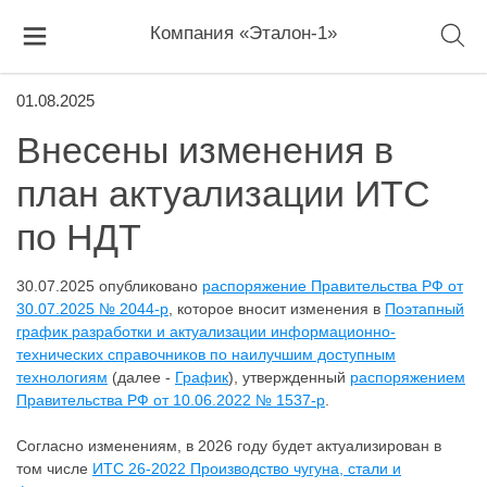
Компания «Эталон-1»
01.08.2025
Внесены изменения в
план актуализации ИТС
по НДТ
30.07.2025 опубликовано
распоряжение Правительства РФ от
30.07.2025 № 2044-р
, которое вносит изменения в
Поэтапный
график разработки и актуализации информационно-
технических справочников по наилучшим доступным
технологиям
(далее -
График
), утвержденный
распоряжением
Правительства РФ от 10.06.2022 № 1537-р
.
Согласно изменениям, в 2026 году будет актуализирован в
том числе
ИТС 26-2022 Производство чугуна, стали и