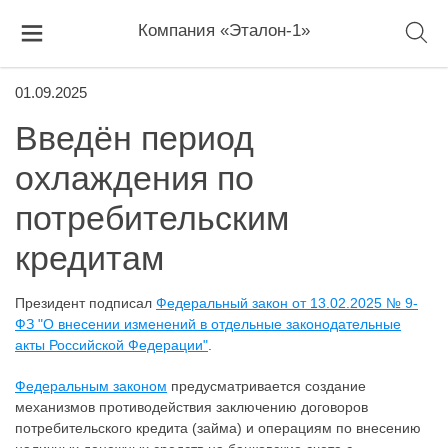
Компания «Эталон-1»
01.09.2025
Введён период
охлаждения по
потребительским
кредитам
Президент подписал
Федеральный закон от 13.02.2025 № 9-
ФЗ "О внесении изменений в отдельные законодательные
акты Российской Федерации"
.
Федеральным законом
предусматривается создание
механизмов противодействия заключению договоров
потребительского кредита (займа) и операциям по внесению