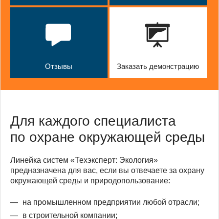
Отзывы
Заказать демонстрацию
Для каждого специалиста
по охране окружающей среды
Линейка систем «Техэксперт: Экология»
предназначена для вас, если вы отвечаете за охрану
окружающей среды и природопользование:
на промышленном предприятии любой отрасли;
в строительной компании;