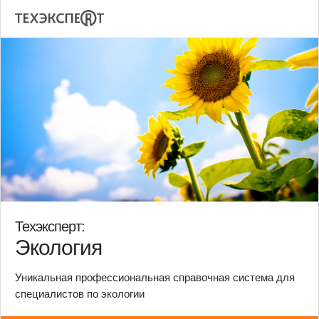
Техэксперт:
Экология
Уникальная профессиональная справочная система для
специалистов по экологии