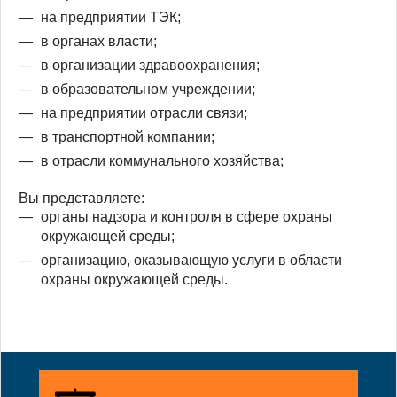
на предприятии ТЭК;
в органах власти;
в организации здравоохранения;
в образовательном учреждении;
на предприятии отрасли связи;
в транспортной компании;
в отрасли коммунального хозяйства;
Вы представляете:
органы надзора и контроля в сфере охраны
окружающей среды;
организацию, оказывающую услуги в области
охраны окружающей среды.