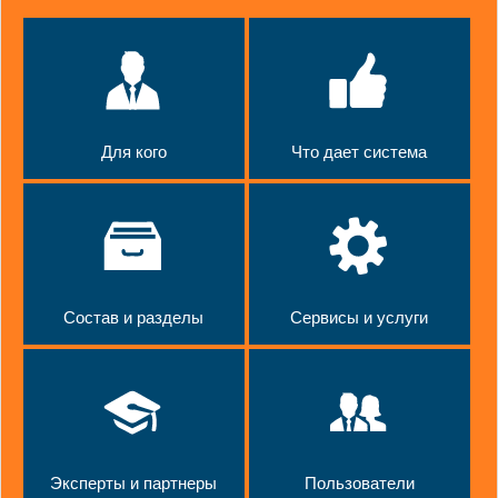
Для кого
Что дает система
Состав и разделы
Сервисы и услуги
Эксперты и партнеры
Пользователи