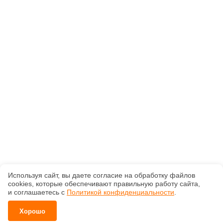
Используя сайт, вы даете согласие на обработку файлов
сооkiеs, которые обеспечивают правильную работу сайта,
и соглашаетесь с
Политикой конфиденциальности
.
Хорошо